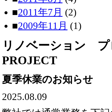
■
2011年7月
(2)
■
2009年11月
(1)
リノベーション 
PROJECT
夏季休業のお知らせ
2025.08.09