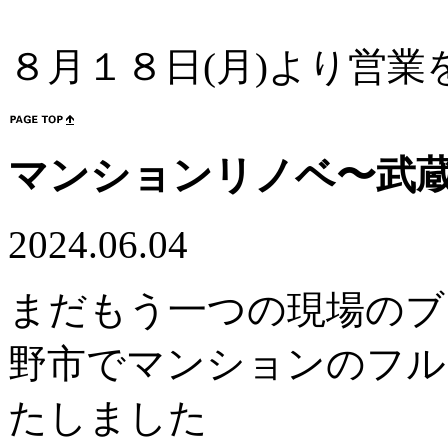
８月１８日(月)より営
マンションリノベ〜武
2024.06.04
まだもう一つの現場のブ
野市でマンションのフル
たしました