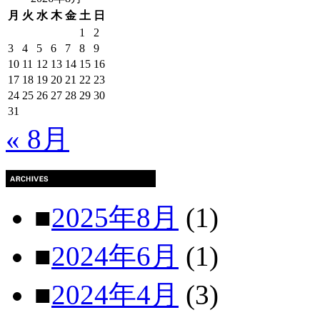
月
火
水
木
金
土
日
1
2
3
4
5
6
7
8
9
10
11
12
13
14
15
16
17
18
19
20
21
22
23
24
25
26
27
28
29
30
31
« 8月
■
2025年8月
(1)
■
2024年6月
(1)
■
2024年4月
(3)