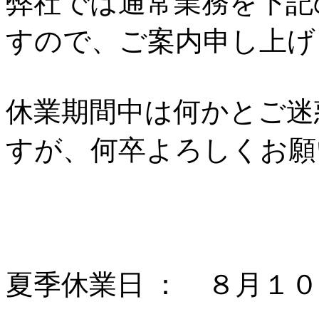
弊社では通常業務を下記
すので、ご案内申し上げ
休業期間中は何かとご迷
すが、何卒よろしくお願
夏季休業日 ： ８月１０