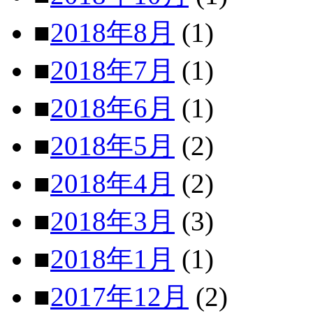
■
2018年8月
(1)
■
2018年7月
(1)
■
2018年6月
(1)
■
2018年5月
(2)
■
2018年4月
(2)
■
2018年3月
(3)
■
2018年1月
(1)
■
2017年12月
(2)