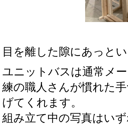
目を離した隙にあっとい
ユニットバスは通常メー
練の職人さんが慣れた手
げてくれます。
組み立て中の写真はいず