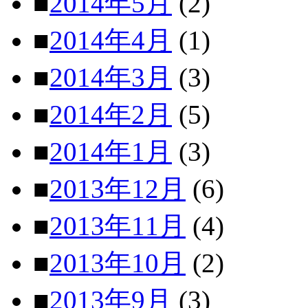
■
2014年5月
(2)
■
2014年4月
(1)
■
2014年3月
(3)
■
2014年2月
(5)
■
2014年1月
(3)
■
2013年12月
(6)
■
2013年11月
(4)
■
2013年10月
(2)
■
2013年9月
(3)