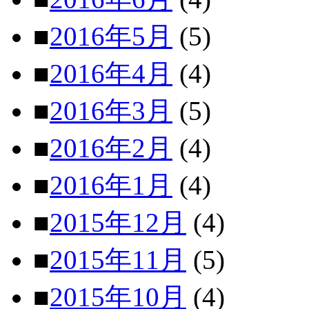
■
2016年5月
(5)
■
2016年4月
(4)
■
2016年3月
(5)
■
2016年2月
(4)
■
2016年1月
(4)
■
2015年12月
(4)
■
2015年11月
(5)
■
2015年10月
(4)