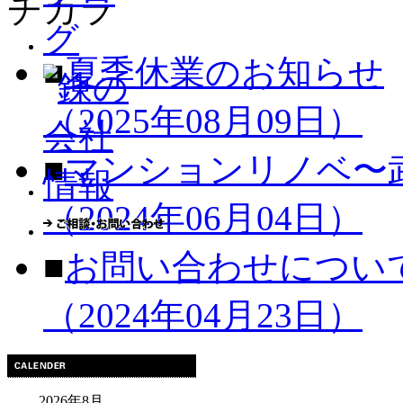
■
夏季休業のお知らせ
（2025年08月09日）
■
マンションリノベ〜
（2024年06月04日）
■
お問い合わせについ
（2024年04月23日）
2026年8月