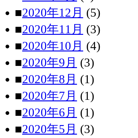
■
2020年12月
(5)
■
2020年11月
(3)
■
2020年10月
(4)
■
2020年9月
(3)
■
2020年8月
(1)
■
2020年7月
(1)
■
2020年6月
(1)
■
2020年5月
(3)