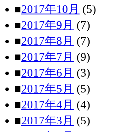
■
2017年10月
(5)
■
2017年9月
(7)
■
2017年8月
(7)
■
2017年7月
(9)
■
2017年6月
(3)
■
2017年5月
(5)
■
2017年4月
(4)
■
2017年3月
(5)