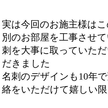
実は今回のお施主様はこ
別のお部屋を工事させて
刺を大事に取っていただ
だきました
名刺のデザインも10年
絡をいただけて嬉しい限