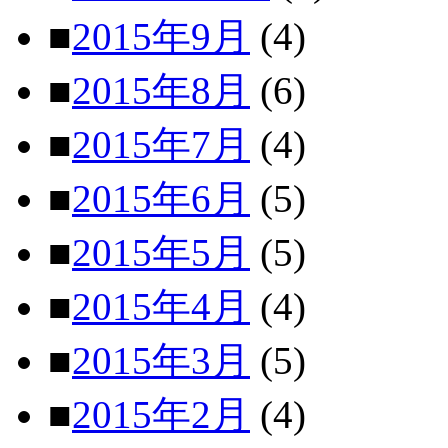
■
2015年9月
(4)
■
2015年8月
(6)
■
2015年7月
(4)
■
2015年6月
(5)
■
2015年5月
(5)
■
2015年4月
(4)
■
2015年3月
(5)
■
2015年2月
(4)