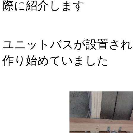
際に紹介します
ユニットバスが設置され
作り始めていました