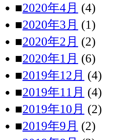
■
2020年4月
(4)
■
2020年3月
(1)
■
2020年2月
(2)
■
2020年1月
(6)
■
2019年12月
(4)
■
2019年11月
(4)
■
2019年10月
(2)
■
2019年9月
(2)