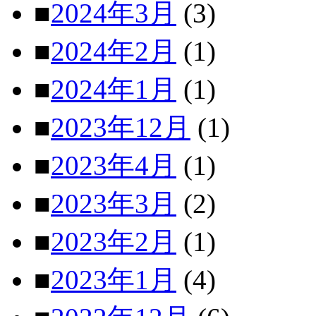
■
2024年3月
(3)
■
2024年2月
(1)
■
2024年1月
(1)
■
2023年12月
(1)
■
2023年4月
(1)
■
2023年3月
(2)
■
2023年2月
(1)
■
2023年1月
(4)