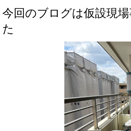
今回のブログは仮設現場
た