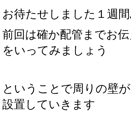
お待たせしました１週間
前回は確か配管までお伝
をいってみましょう
ということで周りの壁が
設置していきます