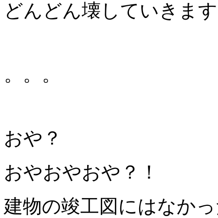
どんどん壊していきます
。。。
おや？
おやおやおや？！
建物の竣工図にはなかっ