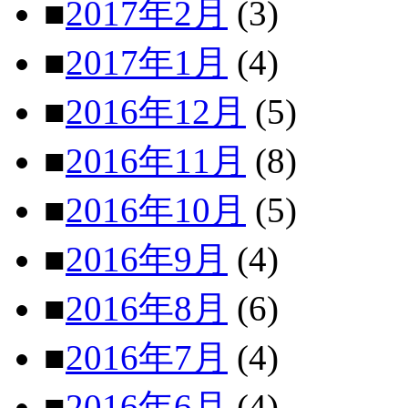
■
2017年2月
(3)
■
2017年1月
(4)
■
2016年12月
(5)
■
2016年11月
(8)
■
2016年10月
(5)
■
2016年9月
(4)
■
2016年8月
(6)
■
2016年7月
(4)
■
2016年6月
(4)