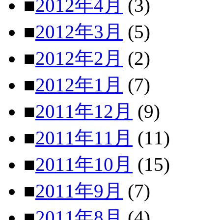
■
2012年4月
(3)
■
2012年3月
(5)
■
2012年2月
(2)
■
2012年1月
(7)
■
2011年12月
(9)
■
2011年11月
(11)
■
2011年10月
(15)
■
2011年9月
(7)
■
2011年8月
(4)