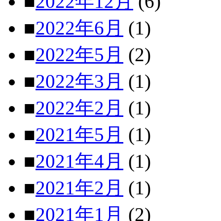
■
2022年12月
(6)
■
2022年6月
(1)
■
2022年5月
(2)
■
2022年3月
(1)
■
2022年2月
(1)
■
2021年5月
(1)
■
2021年4月
(1)
■
2021年2月
(1)
■
2021年1月
(2)