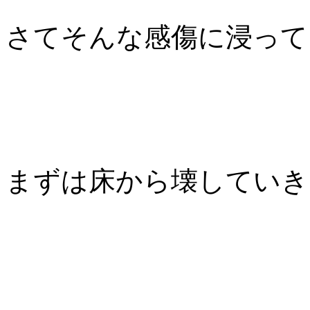
さてそんな感傷に浸って
まずは床から壊していき