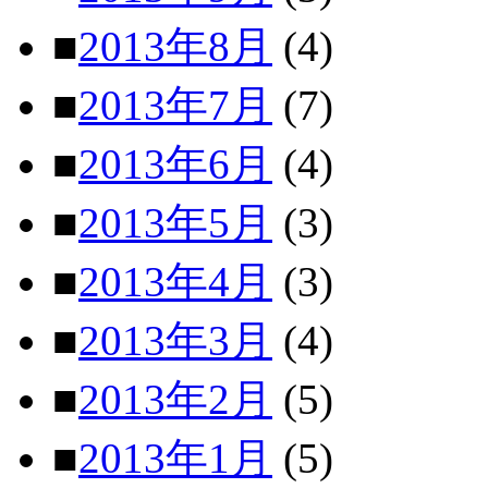
■
2013年8月
(4)
■
2013年7月
(7)
■
2013年6月
(4)
■
2013年5月
(3)
■
2013年4月
(3)
■
2013年3月
(4)
■
2013年2月
(5)
■
2013年1月
(5)