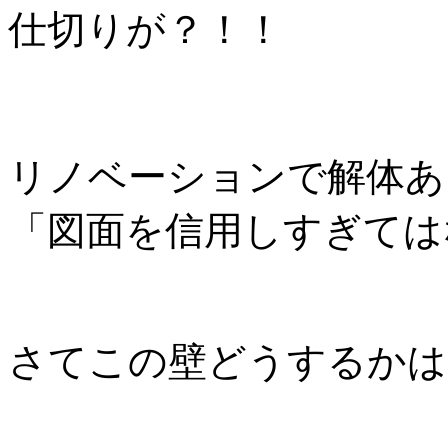
仕切りが？！！
リノベーションで解体あ
「図面を信用しすぎては
さてこの壁どうするかは