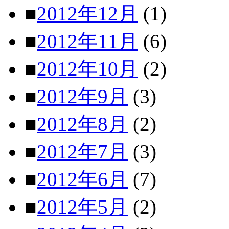
■
2012年12月
(1)
■
2012年11月
(6)
■
2012年10月
(2)
■
2012年9月
(3)
■
2012年8月
(2)
■
2012年7月
(3)
■
2012年6月
(7)
■
2012年5月
(2)