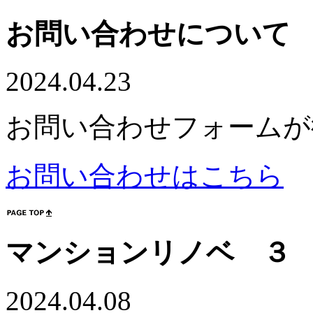
お問い合わせについて
2024.04.23
お問い合わせフォームが
お問い合わせはこちら
マンションリノベ ３
2024.04.08