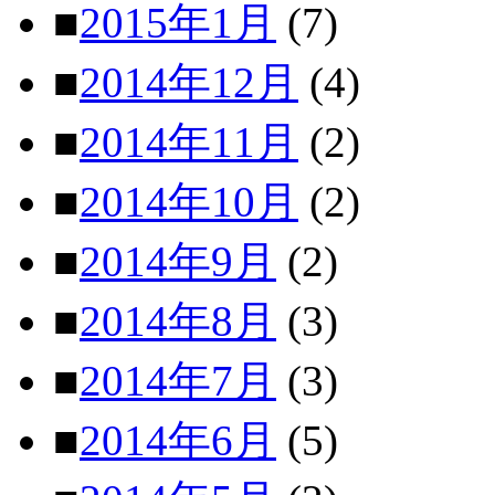
■
2015年1月
(7)
■
2014年12月
(4)
■
2014年11月
(2)
■
2014年10月
(2)
■
2014年9月
(2)
■
2014年8月
(3)
■
2014年7月
(3)
■
2014年6月
(5)