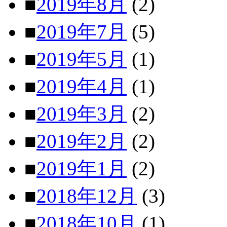
■
2019年8月
(2)
■
2019年7月
(5)
■
2019年5月
(1)
■
2019年4月
(1)
■
2019年3月
(2)
■
2019年2月
(2)
■
2019年1月
(2)
■
2018年12月
(3)
■
2018年10月
(1)