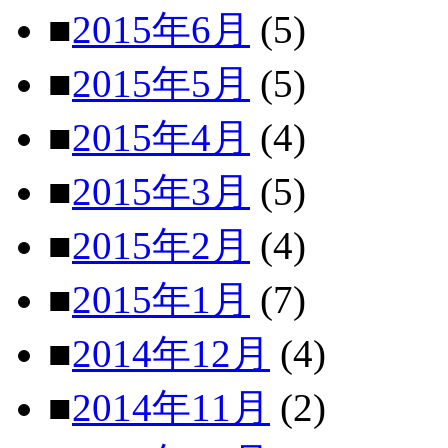
■
2015年6月
(5)
■
2015年5月
(5)
■
2015年4月
(4)
■
2015年3月
(5)
■
2015年2月
(4)
■
2015年1月
(7)
■
2014年12月
(4)
■
2014年11月
(2)