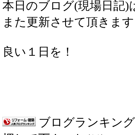
本日のブログ(現場日記
また更新させて頂きます
良い１日を！
ブログランキング