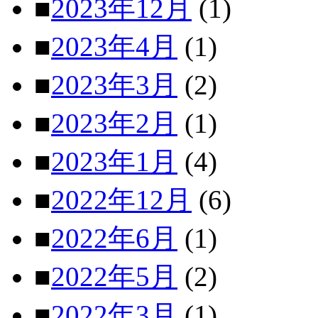
■
2023年12月
(1)
■
2023年4月
(1)
■
2023年3月
(2)
■
2023年2月
(1)
■
2023年1月
(4)
■
2022年12月
(6)
■
2022年6月
(1)
■
2022年5月
(2)
■
2022年3月
(1)