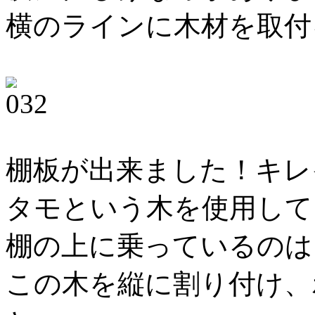
横のラインに木材を取付
棚板が出来ました！キレ
タモという木を使用して
棚の上に乗っているのは
この木を縦に割り付け、