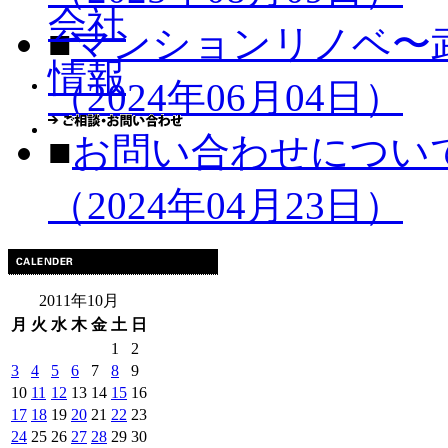
■
マンションリノベ〜
（2024年06月04日）
■
お問い合わせについ
（2024年04月23日）
2011年10月
月
火
水
木
金
土
日
1
2
3
4
5
6
7
8
9
10
11
12
13
14
15
16
17
18
19
20
21
22
23
24
25
26
27
28
29
30