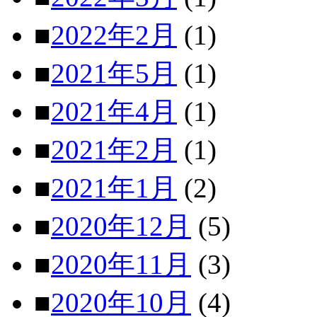
■
2022年2月
(1)
■
2021年5月
(1)
■
2021年4月
(1)
■
2021年2月
(1)
■
2021年1月
(2)
■
2020年12月
(5)
■
2020年11月
(3)
■
2020年10月
(4)