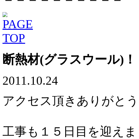
断熱材(グラスウール)！
2011.10.24
アクセス頂きありがとう
工事も１５日目を迎えま