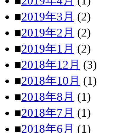
■
2019年4月
(1)
■
2019年3月
(2)
■
2019年2月
(2)
■
2019年1月
(2)
■
2018年12月
(3)
■
2018年10月
(1)
■
2018年8月
(1)
■
2018年7月
(1)
■
2018年6月
(1)