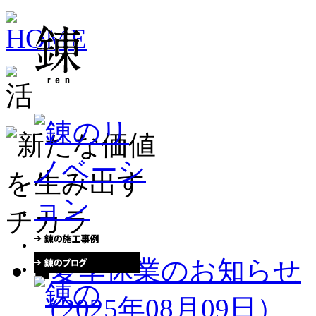
■
夏季休業のお知らせ
（2025年08月09日）