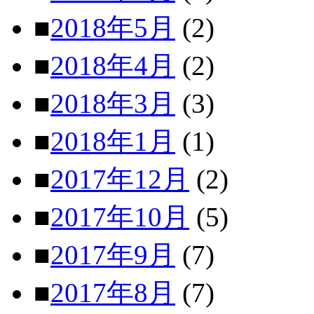
■
2018年5月
(2)
■
2018年4月
(2)
■
2018年3月
(3)
■
2018年1月
(1)
■
2017年12月
(2)
■
2017年10月
(5)
■
2017年9月
(7)
■
2017年8月
(7)