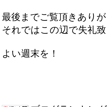
最後までご覧頂きありが
それではこの辺で失礼致
よい週末を！