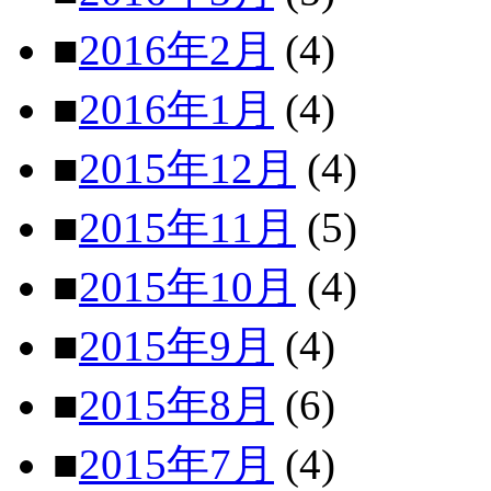
■
2016年2月
(4)
■
2016年1月
(4)
■
2015年12月
(4)
■
2015年11月
(5)
■
2015年10月
(4)
■
2015年9月
(4)
■
2015年8月
(6)
■
2015年7月
(4)