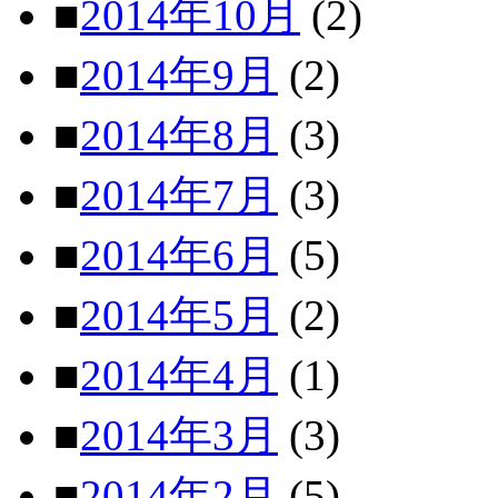
■
2014年10月
(2)
■
2014年9月
(2)
■
2014年8月
(3)
■
2014年7月
(3)
■
2014年6月
(5)
■
2014年5月
(2)
■
2014年4月
(1)
■
2014年3月
(3)
■
2014年2月
(5)