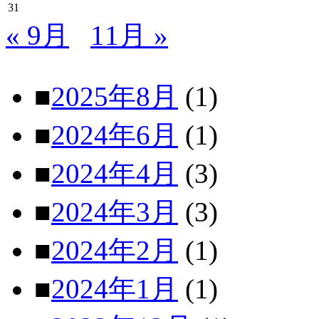
31
« 9月
11月 »
■
2025年8月
(1)
■
2024年6月
(1)
■
2024年4月
(3)
■
2024年3月
(3)
■
2024年2月
(1)
■
2024年1月
(1)