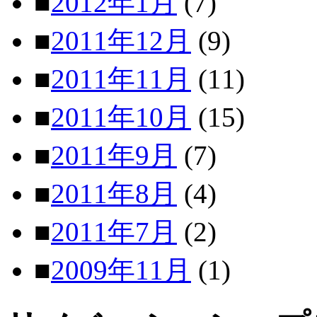
■
2012年1月
(7)
■
2011年12月
(9)
■
2011年11月
(11)
■
2011年10月
(15)
■
2011年9月
(7)
■
2011年8月
(4)
■
2011年7月
(2)
■
2009年11月
(1)