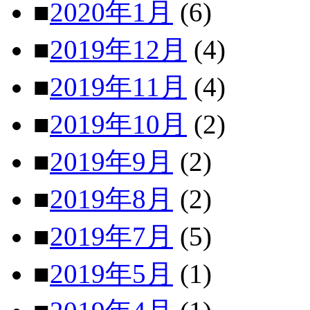
■
2020年1月
(6)
■
2019年12月
(4)
■
2019年11月
(4)
■
2019年10月
(2)
■
2019年9月
(2)
■
2019年8月
(2)
■
2019年7月
(5)
■
2019年5月
(1)