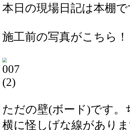
本日の現場日記は本棚で
施工前の写真がこちら！
ただの壁(ボード)です
横に怪しげな線がありま