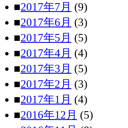
■
2017年7月
(9)
■
2017年6月
(3)
■
2017年5月
(5)
■
2017年4月
(4)
■
2017年3月
(5)
■
2017年2月
(3)
■
2017年1月
(4)
■
2016年12月
(5)