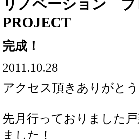
リノベーション 
PROJECT
完成！
2011.10.28
アクセス頂きありがとう
先月行っておりました戸
ました！