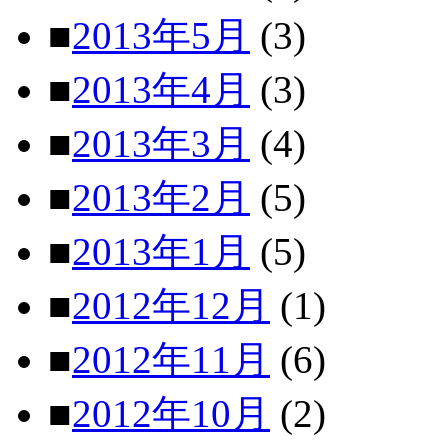
■
2013年5月
(3)
■
2013年4月
(3)
■
2013年3月
(4)
■
2013年2月
(5)
■
2013年1月
(5)
■
2012年12月
(1)
■
2012年11月
(6)
■
2012年10月
(2)