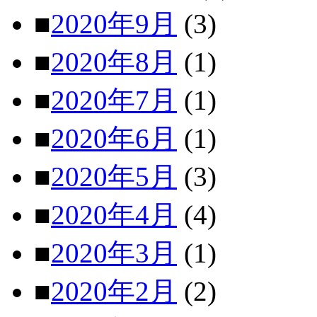
■
2020年9月
(3)
■
2020年8月
(1)
■
2020年7月
(1)
■
2020年6月
(1)
■
2020年5月
(3)
■
2020年4月
(4)
■
2020年3月
(1)
■
2020年2月
(2)