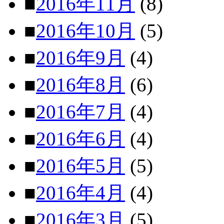
■
2016年11月
(8)
■
2016年10月
(5)
■
2016年9月
(4)
■
2016年8月
(6)
■
2016年7月
(4)
■
2016年6月
(4)
■
2016年5月
(5)
■
2016年4月
(4)
■
2016年3月
(5)