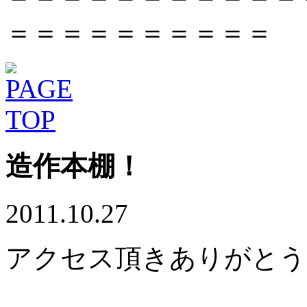
＝＝＝＝＝＝＝＝＝＝
造作本棚！
2011.10.27
アクセス頂きありがとう