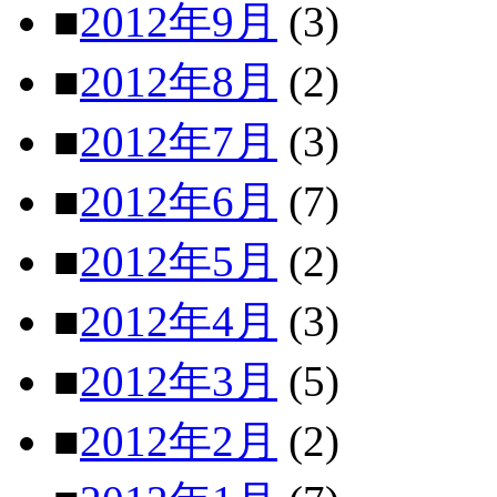
■
2012年9月
(3)
■
2012年8月
(2)
■
2012年7月
(3)
■
2012年6月
(7)
■
2012年5月
(2)
■
2012年4月
(3)
■
2012年3月
(5)
■
2012年2月
(2)