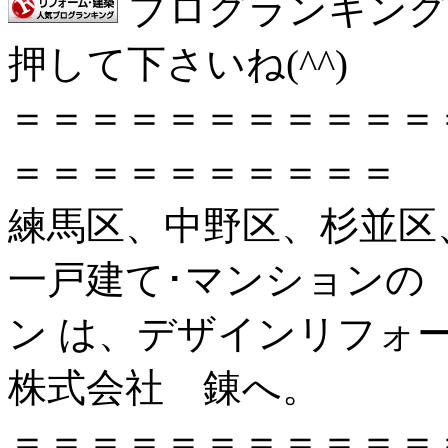
ブログランキング
押して下さいね(^^)
＝＝＝＝＝＝＝＝＝＝＝
＝＝＝＝＝＝＝＝＝＝
練馬区、中野区、杉並区
一戸建て･マンションの
ン は、デザインリフォ
株式会社 錬へ。
＝＝＝＝＝＝＝＝＝＝＝