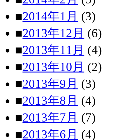
■
2014年1月
(3)
■
2013年12月
(6)
■
2013年11月
(4)
■
2013年10月
(2)
■
2013年9月
(3)
■
2013年8月
(4)
■
2013年7月
(7)
■
2013年6月
(4)