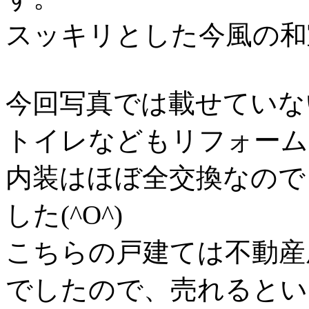
スッキリとした今風の和
今回写真では載せていな
トイレなどもリフォーム
内装はほぼ全交換なので
した(^O^)
こちらの戸建ては不動産
でしたので、売れるとい