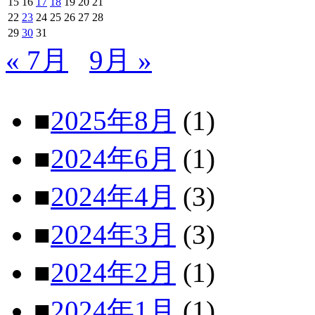
15
16
17
18
19
20
21
22
23
24
25
26
27
28
29
30
31
« 7月
9月 »
■
2025年8月
(1)
■
2024年6月
(1)
■
2024年4月
(3)
■
2024年3月
(3)
■
2024年2月
(1)
■
2024年1月
(1)