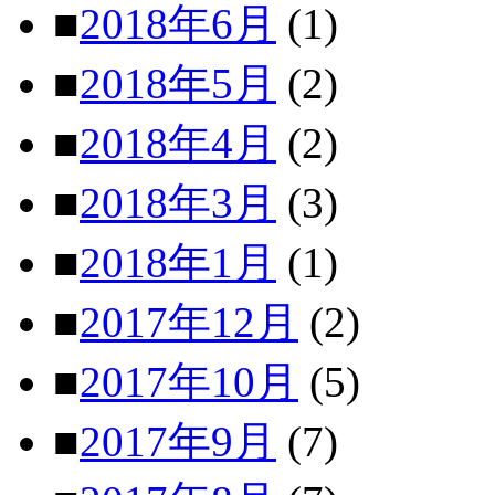
■
2018年6月
(1)
■
2018年5月
(2)
■
2018年4月
(2)
■
2018年3月
(3)
■
2018年1月
(1)
■
2017年12月
(2)
■
2017年10月
(5)
■
2017年9月
(7)