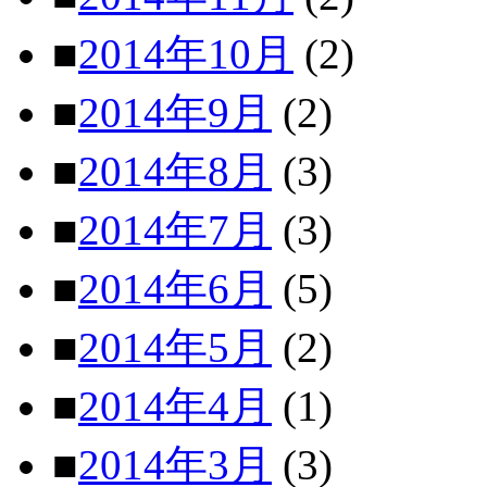
■
2014年10月
(2)
■
2014年9月
(2)
■
2014年8月
(3)
■
2014年7月
(3)
■
2014年6月
(5)
■
2014年5月
(2)
■
2014年4月
(1)
■
2014年3月
(3)