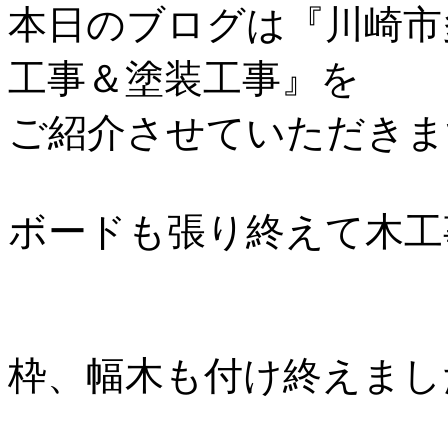
本日のブログは『川崎市
工事＆塗装工事』を
ご紹介させていただきま
ボードも張り終えて木工
枠、幅木も付け終えまし