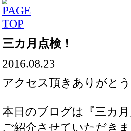
三カ月点検！
2016.08.23
アクセス頂きありがとう
本日のブログは『三カ月
ご紹介させていただきま