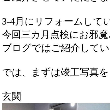
3-4月にリフォームして
今回三カ月点検にお邪魔
ブログではご紹介してい
では、まずは竣工写真を
玄関