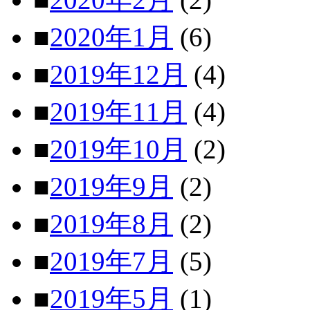
■
2020年1月
(6)
■
2019年12月
(4)
■
2019年11月
(4)
■
2019年10月
(2)
■
2019年9月
(2)
■
2019年8月
(2)
■
2019年7月
(5)
■
2019年5月
(1)