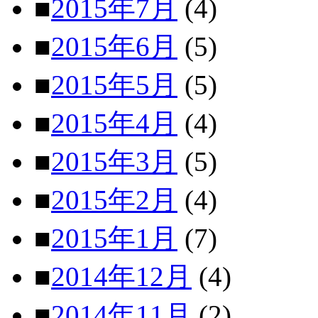
■
2015年7月
(4)
■
2015年6月
(5)
■
2015年5月
(5)
■
2015年4月
(4)
■
2015年3月
(5)
■
2015年2月
(4)
■
2015年1月
(7)
■
2014年12月
(4)
■
2014年11月
(2)