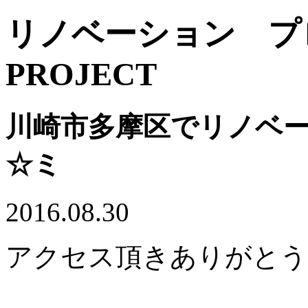
リノベーション 
PROJECT
川崎市多摩区でリノベ
☆ミ
2016.08.30
アクセス頂きありがとう