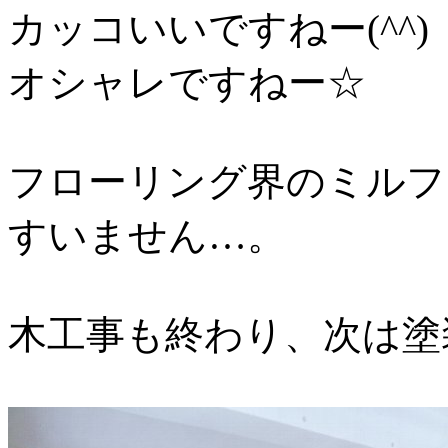
カッコいいですねー(^^)
オシャレですねー☆
フローリング界のミルフ
すいません…。
木工事も終わり、次は塗