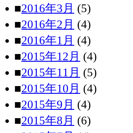
■
2016年3月
(5)
■
2016年2月
(4)
■
2016年1月
(4)
■
2015年12月
(4)
■
2015年11月
(5)
■
2015年10月
(4)
■
2015年9月
(4)
■
2015年8月
(6)