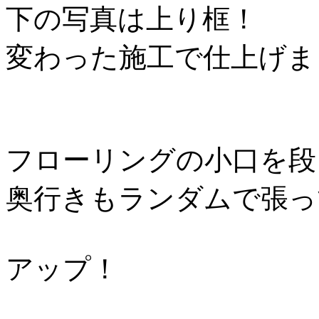
下の写真は上り框！
変わった施工で仕上げま
フローリングの小口を段
奥行きもランダムで張っ
アップ！