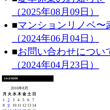
（2025年08月09日）
■
マンションリノベ〜
（2024年06月04日）
■
お問い合わせについ
（2024年04月23日）
2016年8月
月
火
水
木
金
土
日
1
2
3
4
5
6
7
8
9
10
11
12
13
14