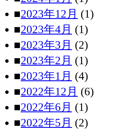
■
2023年12月
(1)
■
2023年4月
(1)
■
2023年3月
(2)
■
2023年2月
(1)
■
2023年1月
(4)
■
2022年12月
(6)
■
2022年6月
(1)
■
2022年5月
(2)