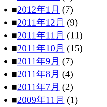
■
2012年1月
(7)
■
2011年12月
(9)
■
2011年11月
(11)
■
2011年10月
(15)
■
2011年9月
(7)
■
2011年8月
(4)
■
2011年7月
(2)
■
2009年11月
(1)