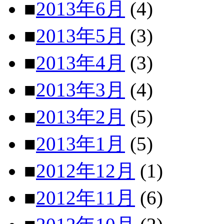
■
2013年6月
(4)
■
2013年5月
(3)
■
2013年4月
(3)
■
2013年3月
(4)
■
2013年2月
(5)
■
2013年1月
(5)
■
2012年12月
(1)
■
2012年11月
(6)