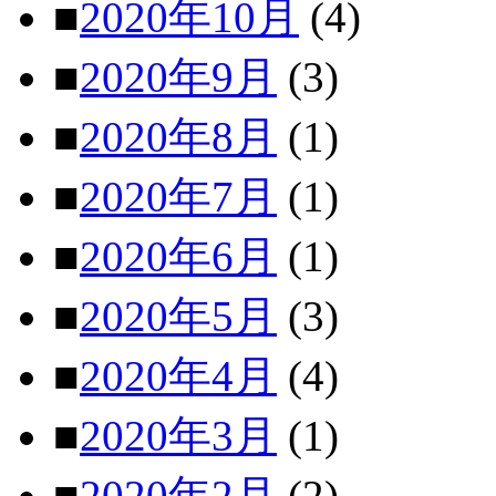
■
2020年10月
(4)
■
2020年9月
(3)
■
2020年8月
(1)
■
2020年7月
(1)
■
2020年6月
(1)
■
2020年5月
(3)
■
2020年4月
(4)
■
2020年3月
(1)
■
2020年2月
(2)