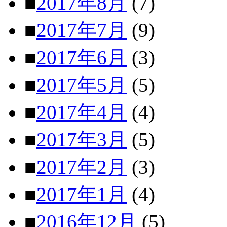
■
2017年8月
(7)
■
2017年7月
(9)
■
2017年6月
(3)
■
2017年5月
(5)
■
2017年4月
(4)
■
2017年3月
(5)
■
2017年2月
(3)
■
2017年1月
(4)
■
2016年12月
(5)