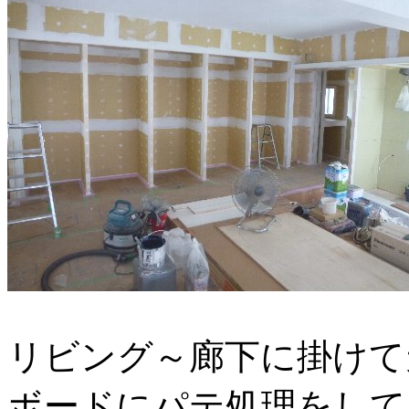
リビング～廊下に掛けて
ボードにパテ処理をして