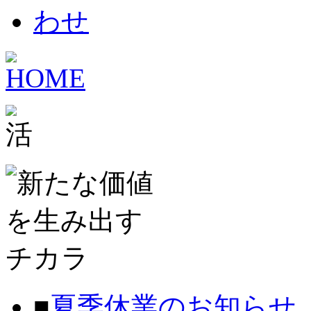
■
夏季休業のお知らせ