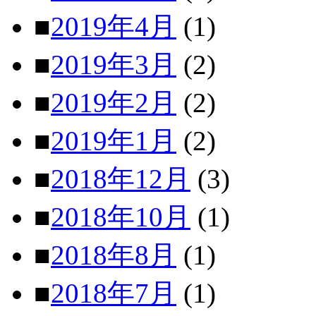
■
2019年4月
(1)
■
2019年3月
(2)
■
2019年2月
(2)
■
2019年1月
(2)
■
2018年12月
(3)
■
2018年10月
(1)
■
2018年8月
(1)
■
2018年7月
(1)