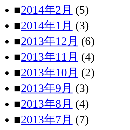
■
2014年2月
(5)
■
2014年1月
(3)
■
2013年12月
(6)
■
2013年11月
(4)
■
2013年10月
(2)
■
2013年9月
(3)
■
2013年8月
(4)
■
2013年7月
(7)