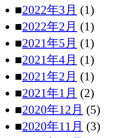
■
2022年3月
(1)
■
2022年2月
(1)
■
2021年5月
(1)
■
2021年4月
(1)
■
2021年2月
(1)
■
2021年1月
(2)
■
2020年12月
(5)
■
2020年11月
(3)