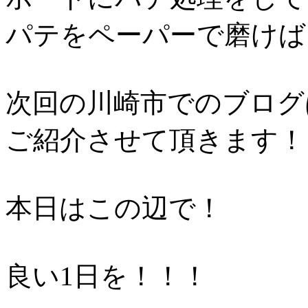
パテをペーパーで磨けば
次回の川崎市でのブログ
ご紹介させて頂きます！
本日はこの辺で！
良い1日を！！！