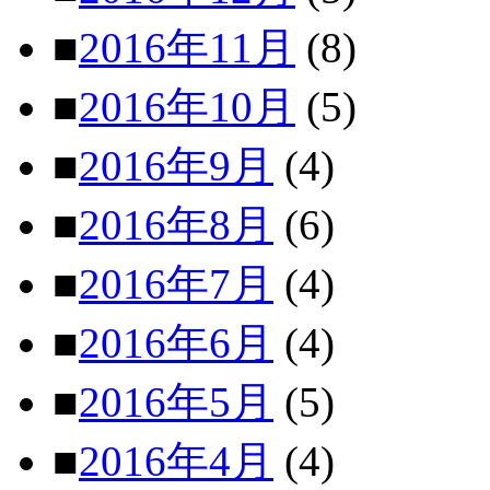
■
2016年11月
(8)
■
2016年10月
(5)
■
2016年9月
(4)
■
2016年8月
(6)
■
2016年7月
(4)
■
2016年6月
(4)
■
2016年5月
(5)
■
2016年4月
(4)