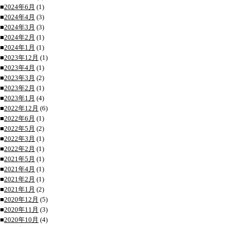
■
2024年6月
(1)
■
2024年4月
(3)
■
2024年3月
(3)
■
2024年2月
(1)
■
2024年1月
(1)
■
2023年12月
(1)
■
2023年4月
(1)
■
2023年3月
(2)
■
2023年2月
(1)
■
2023年1月
(4)
■
2022年12月
(6)
■
2022年6月
(1)
■
2022年5月
(2)
■
2022年3月
(1)
■
2022年2月
(1)
■
2021年5月
(1)
■
2021年4月
(1)
■
2021年2月
(1)
■
2021年1月
(2)
■
2020年12月
(5)
■
2020年11月
(3)
■
2020年10月
(4)