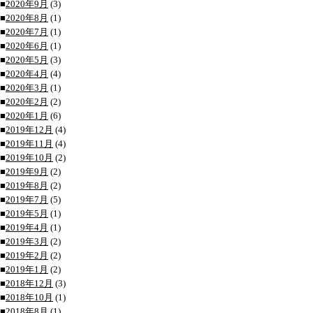
■
2020年9月
(3)
■
2020年8月
(1)
■
2020年7月
(1)
■
2020年6月
(1)
■
2020年5月
(3)
■
2020年4月
(4)
■
2020年3月
(1)
■
2020年2月
(2)
■
2020年1月
(6)
■
2019年12月
(4)
■
2019年11月
(4)
■
2019年10月
(2)
■
2019年9月
(2)
■
2019年8月
(2)
■
2019年7月
(5)
■
2019年5月
(1)
■
2019年4月
(1)
■
2019年3月
(2)
■
2019年2月
(2)
■
2019年1月
(2)
■
2018年12月
(3)
■
2018年10月
(1)
■
2018年8月
(1)