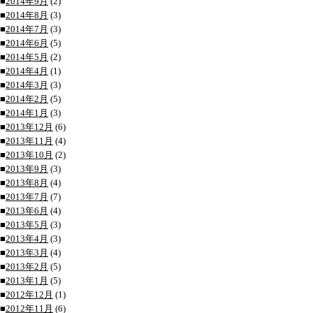
■
2014年9月
(2)
■
2014年8月
(3)
■
2014年7月
(3)
■
2014年6月
(5)
■
2014年5月
(2)
■
2014年4月
(1)
■
2014年3月
(3)
■
2014年2月
(5)
■
2014年1月
(3)
■
2013年12月
(6)
■
2013年11月
(4)
■
2013年10月
(2)
■
2013年9月
(3)
■
2013年8月
(4)
■
2013年7月
(7)
■
2013年6月
(4)
■
2013年5月
(3)
■
2013年4月
(3)
■
2013年3月
(4)
■
2013年2月
(5)
■
2013年1月
(5)
■
2012年12月
(1)
■
2012年11月
(6)