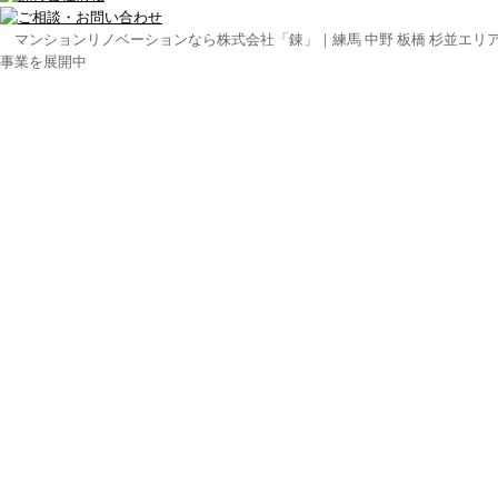
マンションリノベーションなら株式会社「錬」｜練馬 中野 板橋 杉並エリ
事業を展開中