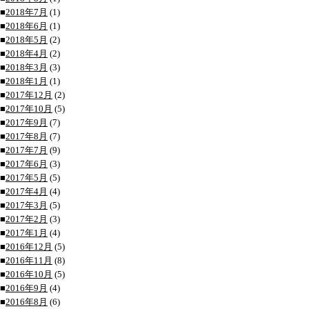
■
2018年7月
(1)
■
2018年6月
(1)
■
2018年5月
(2)
■
2018年4月
(2)
■
2018年3月
(3)
■
2018年1月
(1)
■
2017年12月
(2)
■
2017年10月
(5)
■
2017年9月
(7)
■
2017年8月
(7)
■
2017年7月
(9)
■
2017年6月
(3)
■
2017年5月
(5)
■
2017年4月
(4)
■
2017年3月
(5)
■
2017年2月
(3)
■
2017年1月
(4)
■
2016年12月
(5)
■
2016年11月
(8)
■
2016年10月
(5)
■
2016年9月
(4)
■
2016年8月
(6)