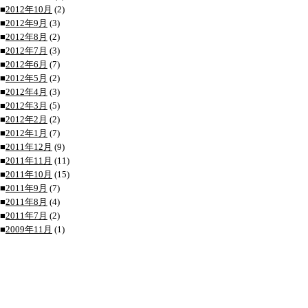
■
2012年10月
(2)
■
2012年9月
(3)
■
2012年8月
(2)
■
2012年7月
(3)
■
2012年6月
(7)
■
2012年5月
(2)
■
2012年4月
(3)
■
2012年3月
(5)
■
2012年2月
(2)
■
2012年1月
(7)
■
2011年12月
(9)
■
2011年11月
(11)
■
2011年10月
(15)
■
2011年9月
(7)
■
2011年8月
(4)
■
2011年7月
(2)
■
2009年11月
(1)