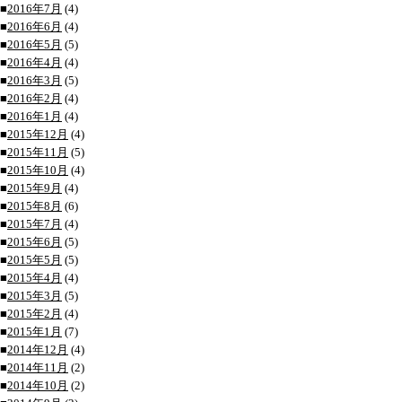
■
2016年7月
(4)
■
2016年6月
(4)
■
2016年5月
(5)
■
2016年4月
(4)
■
2016年3月
(5)
■
2016年2月
(4)
■
2016年1月
(4)
■
2015年12月
(4)
■
2015年11月
(5)
■
2015年10月
(4)
■
2015年9月
(4)
■
2015年8月
(6)
■
2015年7月
(4)
■
2015年6月
(5)
■
2015年5月
(5)
■
2015年4月
(4)
■
2015年3月
(5)
■
2015年2月
(4)
■
2015年1月
(7)
■
2014年12月
(4)
■
2014年11月
(2)
■
2014年10月
(2)